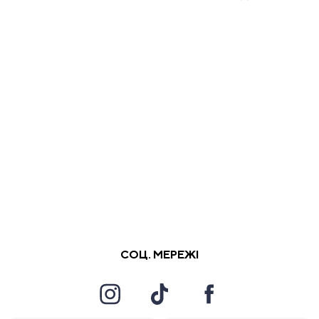
СОЦ. МЕРЕЖІ