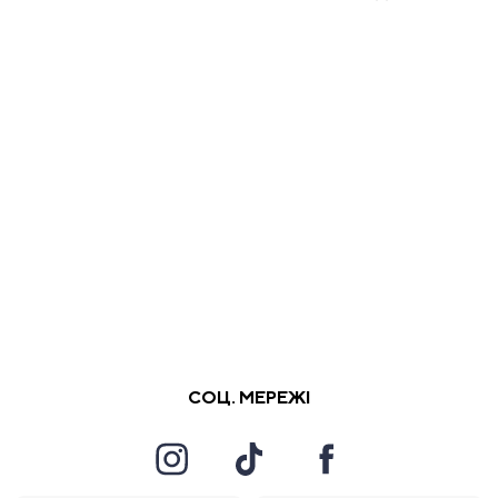
СОЦ. МЕРЕЖІ