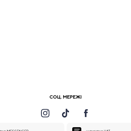
СОЦ. МЕРЕЖІ