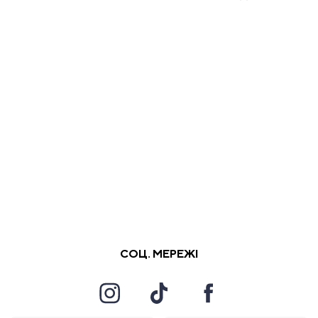
СОЦ. МЕРЕЖІ