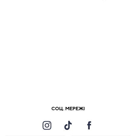
СОЦ. МЕРЕЖІ