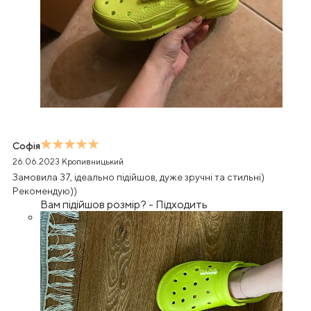
Софія
26.06.2023
Кропивницький
Замовила 37, ідеально підійшов, дуже зручні та стильні)
Рекомендую))
Вам підійшов розмір?
-
Підходить