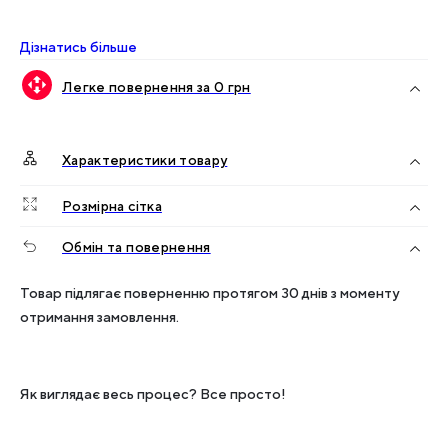
Дізнатись більше
Легке повернення за 0 грн
Характеристики товару
Розмірна сітка
Обмін та повернення
Товар підлягає поверненню протягом 30 днів з моменту
отримання замовлення.
Як виглядає весь процес? Все просто!