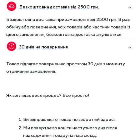
Безкоштовна доставка від
2500
грн.
Безкоштовна доставка при замовленні від
2500
грн. В разі
обміну або повернення, усіх товарів або частини товарів із
цього замовлення, безкоштовна доставка анулюється.
30 днів на повернення
Товар підлягає поверненню протягом 30 днів з моменту
отримання замовлення.
Як виглядає весь процес? Все просто!
Ви відправляєте товар по зворотній адресі.
Ми повертаємо кошти наступного дня після
надходження товару на наш склад.