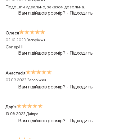
02.10.2023
Запоріжжя
Подошли идеально, заказом довольна.
Вам підійшов розмір?
-
Підходить
Олеся
02.10.2023
Запоріжжя
Супер!!!
Вам підійшов розмір?
-
Підходить
Анастасія
07.09.2023
Запоріжжя
Вам підійшов розмір?
-
Підходить
Дар'я
13.08.2023
Дніпро
Вам підійшов розмір?
-
Підходить