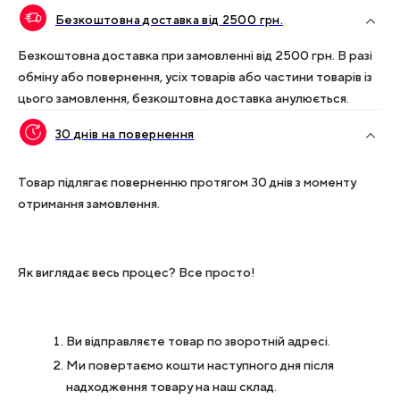
Безкоштовна доставка від
2500
грн.
Безкоштовна доставка при замовленні від
2500
грн. В разі
обміну або повернення, усіх товарів або частини товарів із
цього замовлення, безкоштовна доставка анулюється.
30 днів на повернення
Товар підлягає поверненню протягом 30 днів з моменту
отримання замовлення.
Як виглядає весь процес? Все просто!
Ви відправляєте товар по зворотній адресі.
Ми повертаємо кошти наступного дня після
надходження товару на наш склад.