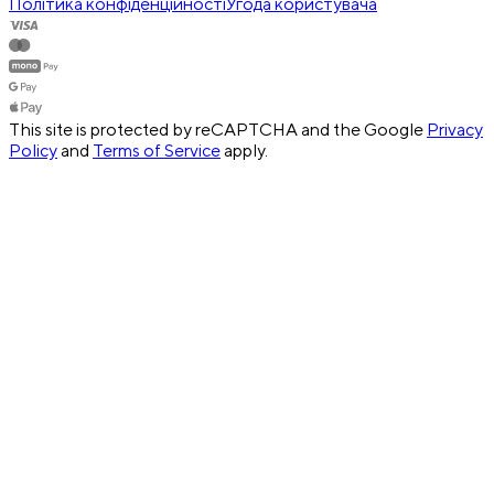
Політика конфіденційності
Угода користувача
This site is protected by reCAPTCHA and the Google
Privacy
Policy
and
Terms of Service
apply.