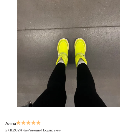
Аліна
27.11.2024
Кам'янець-Подільський