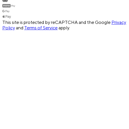
This site is protected by reCAPTCHA and the Google
Privacy
Policy
and
Terms of Service
apply.