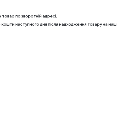
 товар по зворотній адресі.
кошти наступного дня після надходження товару на наш