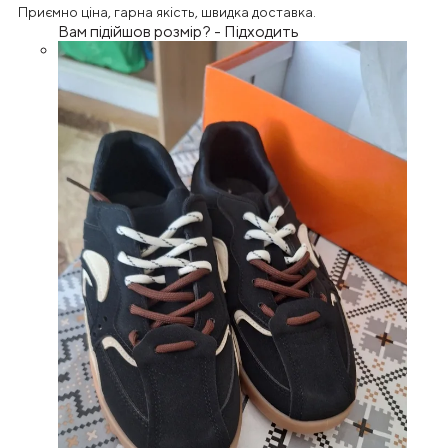
Приємно ціна, гарна якість, швидка доставка.
Вам підійшов розмір?
-
Підходить