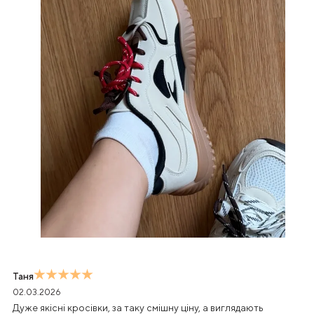
Таня
02.03.2026
Дуже якісні кросівки, за таку смішну ціну, а виглядають