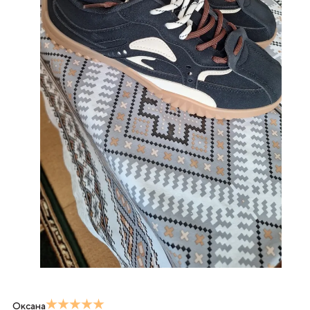
Оксана