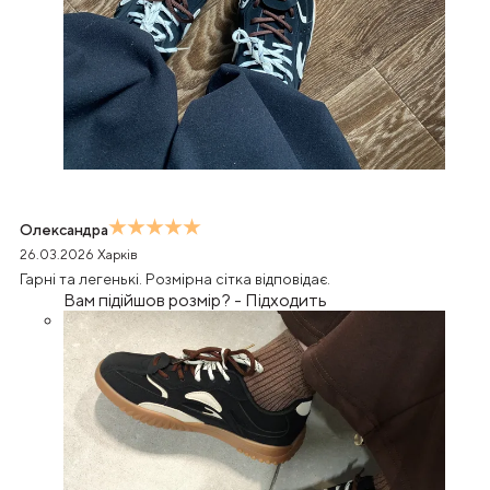
Олександра
26.03.2026
Харків
Гарні та легенькі. Розмірна сітка відповідає.
Вам підійшов розмір?
-
Підходить