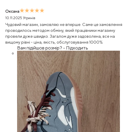
Оксана
10.11.2025
Угринів
Чудовий магазин, замовляю не вперше. Саме це замовлення
проводилось методом обміну, який працівники магазину
провели дуже швидко. Загалом дуже задоволена, все на
вищому рівні - ціна, якість, обслуговування 1000%
Вам підійшов розмір?
-
Підходить