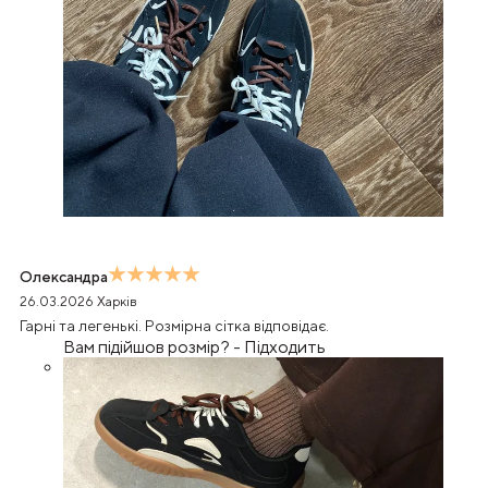
Олександра
26.03.2026
Харків
Гарні та легенькі. Розмірна сітка відповідає.
Вам підійшов розмір?
-
Підходить