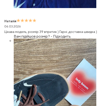
Наталія
06.03.2026
Цікава модель, розмір 39 впритик ) Гарні ,доставка швидка )
Вам підійшов розмір?
-
Підходить