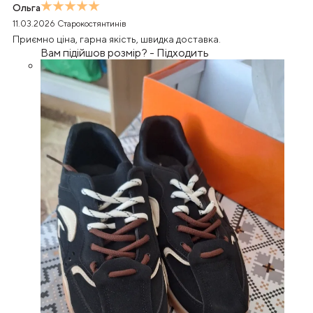
Ольга
11.03.2026
Старокостянтинів
Приємно ціна, гарна якість, швидка доставка.
Вам підійшов розмір?
-
Підходить