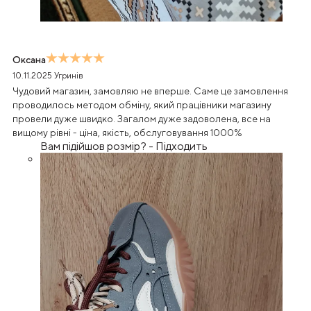
Оксана
10.11.2025
Угринів
Чудовий магазин, замовляю не вперше. Саме це замовлення
проводилось методом обміну, який працівники магазину
провели дуже швидко. Загалом дуже задоволена, все на
вищому рівні - ціна, якість, обслуговування 1000%
Вам підійшов розмір?
-
Підходить