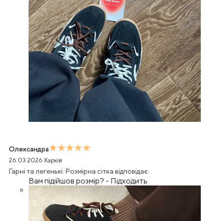
Олександра
26.03.2026
Харків
Гарні та легенькі. Розмірна сітка відповідає.
Вам підійшов розмір?
-
Підходить