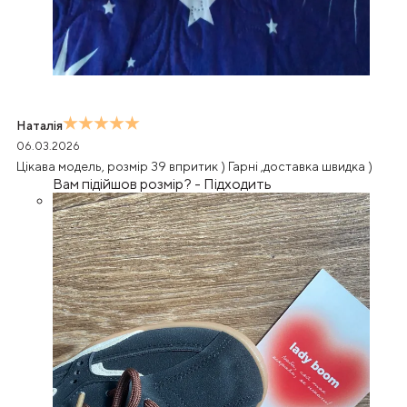
Наталія
06.03.2026
Цікава модель, розмір 39 впритик ) Гарні ,доставка швидка )
Вам підійшов розмір?
-
Підходить