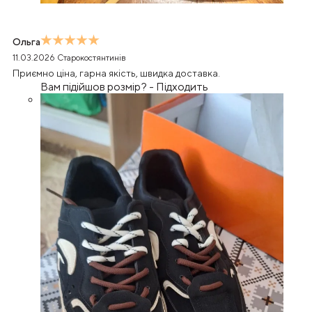
Ольга
11.03.2026
Старокостянтинів
Приємно ціна, гарна якість, швидка доставка.
Вам підійшов розмір?
-
Підходить