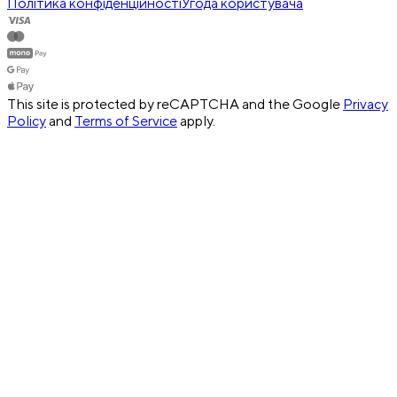
Політика конфіденційності
Угода користувача
This site is protected by reCAPTCHA and the Google
Privacy
Policy
and
Terms of Service
apply.