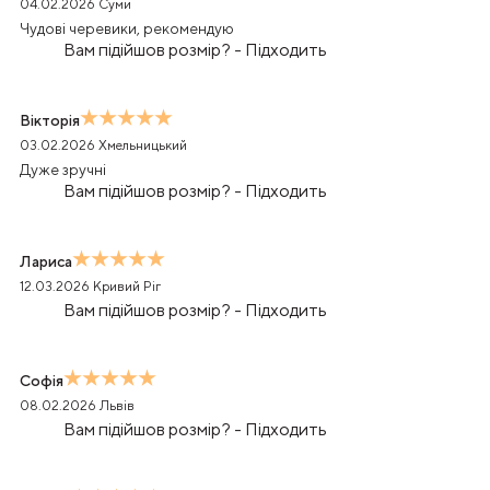
04.02.2026
Суми
Чудові черевики, рекомендую
Вам підійшов розмір?
-
Підходить
Вікторія
03.02.2026
Хмельницький
Дуже зручні
Вам підійшов розмір?
-
Підходить
Лариса
12.03.2026
Кривий Ріг
Вам підійшов розмір?
-
Підходить
Софія
08.02.2026
Львів
Вам підійшов розмір?
-
Підходить