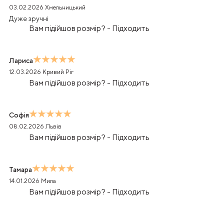
03.02.2026
Хмельницький
Дуже зручні
Вам підійшов розмір?
-
Підходить
Лариса
12.03.2026
Кривий Ріг
Вам підійшов розмір?
-
Підходить
Софія
08.02.2026
Львів
Вам підійшов розмір?
-
Підходить
Тамара
14.01.2026
Мила
Вам підійшов розмір?
-
Підходить