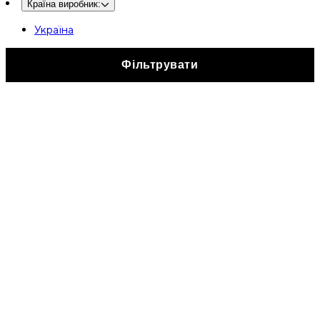
Країна виробник
:
Україна
Фільтрувати