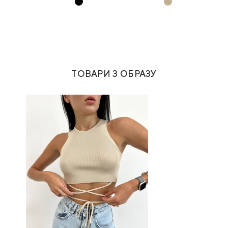
ТОВАРИ З ОБРАЗУ