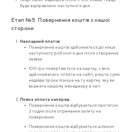
буде відправлено наступного дня.
Етап №5. Повернення коштів з нашої
сторони
Накладний платіж
Повернення коштів здійснюється до кінця
наступного робочого дня після створення
заявки.
100 грн повертаються на картку, з якої
здійснювалась оплата на сайті, решта суми
надійде трохи пізніше на ту картку, яку ви
вкажете нашому менеджеру в чаті.
Повна оплата наперед
Повернення коштів відбувається протягом
2 годин після отримання запиту на
повернення.
Повернення коштів відбувається шляхом