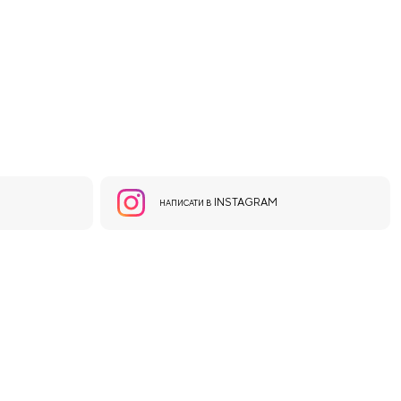
INSTAGRAM
НАПИСАТИ В