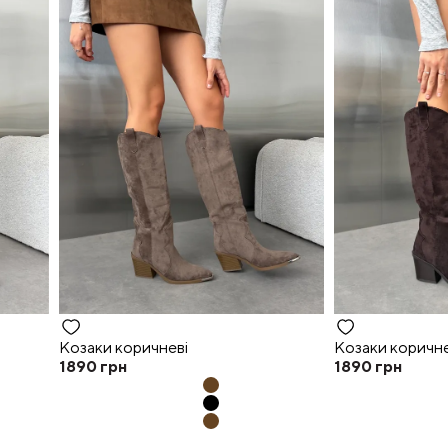
Козаки коричневі
Козаки коричне
1890
грн
1890
грн