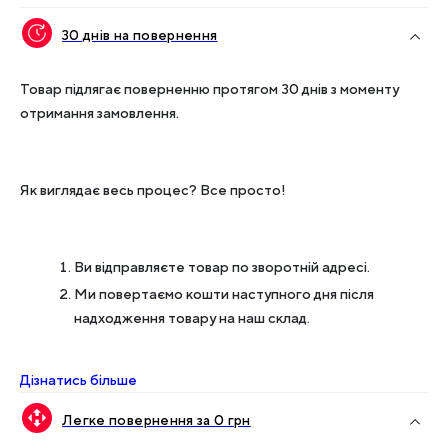
30 днів на повернення
Товар підлягає поверненню протягом 30 днів з моменту
отримання замовлення.
Як виглядає весь процес? Все просто!
Ви відправляєте товар по зворотній адресі.
Ми повертаємо кошти наступного дня після
надходження товару на наш склад.
Дізнатись більше
Легке повернення за 0 грн