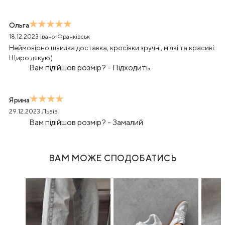
Ольга
18.12.2023
Івано-Франківськ
Неймовірно швидка доставка, кросівки зручні, м'які та красиві.
Щиро дякую)
Вам підійшов розмір?
-
Підходить
Ярина
29.12.2023
Львів
Вам підійшов розмір?
-
Замалий
ВАМ МОЖЕ СПОДОБАТИСЬ