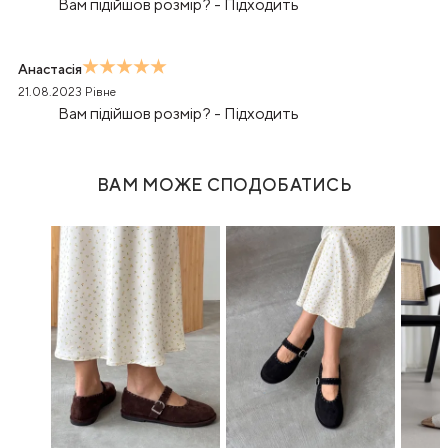
Вам підійшов розмір?
-
Підходить
Анастасія
21.08.2023
Рівне
Вам підійшов розмір?
-
Підходить
ВАМ МОЖЕ СПОДОБАТИСЬ