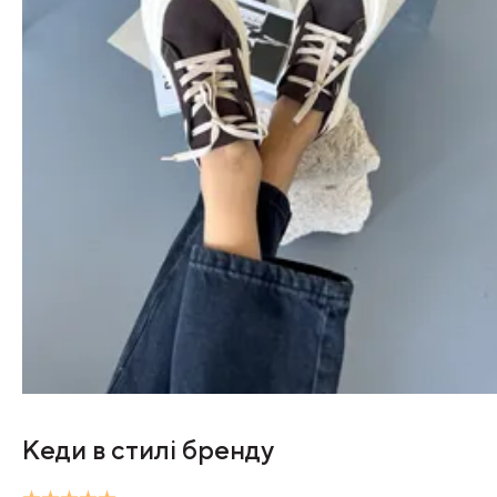
Кеди в стилі бренду