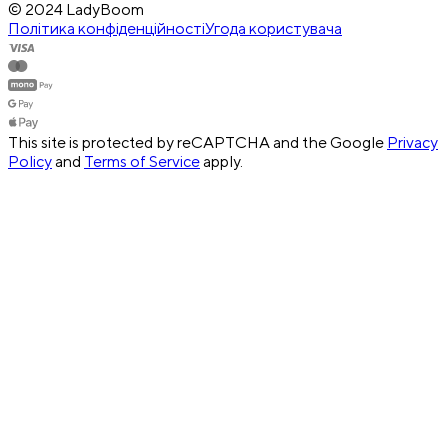
© 2024 LadyBoom
Політика конфіденційності
Угода користувача
This site is protected by reCAPTCHA and the Google
Privacy
Policy
and
Terms of Service
apply.