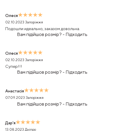
Олеся
02.10.2023
Запоріжжя
Подошли идеально, заказом довольна.
Вам підійшов розмір?
-
Підходить
Олеся
02.10.2023
Запоріжжя
Супер!!!
Вам підійшов розмір?
-
Підходить
Анастасія
07.09.2023
Запоріжжя
Вам підійшов розмір?
-
Підходить
Дар'я
13.08.2023
Дніпро