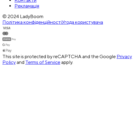
Контакти
Рекламація
© 2024 LadyBoom
Політика конфіденційності
Угода користувача
This site is protected by reCAPTCHA and the Google
Privacy
Policy
and
Terms of Service
apply.