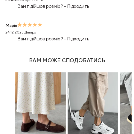
Вам підійшов розмір?
-
Підходить
Марія
24.12.2023
Дніпро
Вам підійшов розмір?
-
Підходить
ВАМ МОЖЕ СПОДОБАТИСЬ