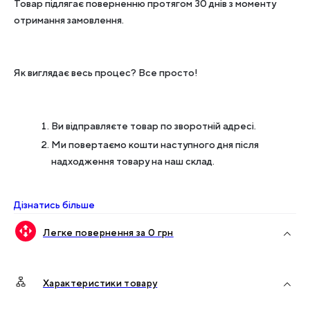
Товар підлягає поверненню протягом 30 днів з моменту
отримання замовлення.
Як виглядає весь процес? Все просто!
Ви відправляєте товар по зворотній адресі.
Ми повертаємо кошти наступного дня після
надходження товару на наш склад.
Дізнатись більше
Легке повернення за 0 грн
Характеристики товару