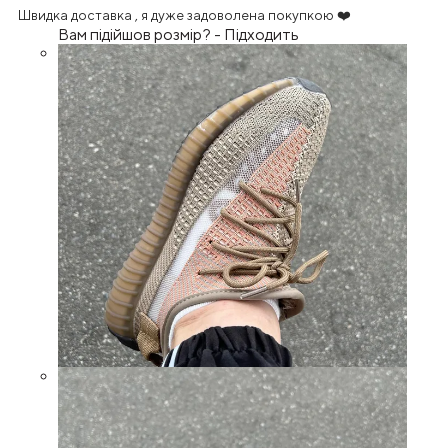
Швидка доставка , я дуже задоволена покупкою ❤️
Вам підійшов розмір?
-
Підходить