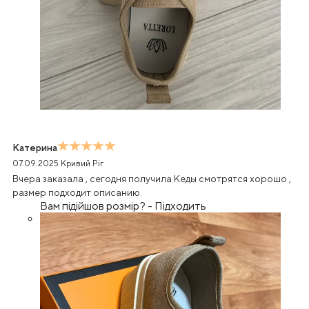
Катерина
07.09.2025
Кривий Ріг
Вчера заказала , сегодня получила Кеды смотрятся хорошо ,
размер подходит описанию.
Вам підійшов розмір?
-
Підходить